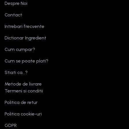
Despre Noi
Contact
Intrebari frecvente
Dictionar Ingredient
Cum cumpar?
Cum se poate plati?
Stiati ca...?
Metode de livrare
Termeni si conditii
Politica de retur
Politica cookie-uri
GDPR