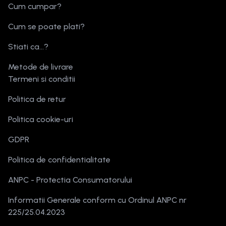
Cum cumpar?
Cum se poate plati?
Stiati ca...?
Metode de livrare
Termeni si conditii
Politica de retur
Politica cookie-uri
GDPR
Politica de confidentialitate
ANPC - Protectia Consumatorului
Informatii Generale conform cu Ordinul ANPC nr
225/25.04.2023