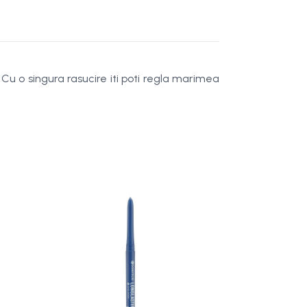
Cu o singura rasucire iti poti regla marimea