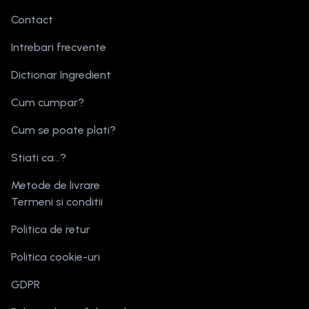
Contact
Intrebari frecvente
Dictionar Ingredient
Cum cumpar?
Cum se poate plati?
Stiati ca...?
Metode de livrare
Termeni si conditii
Politica de retur
Politica cookie-uri
GDPR