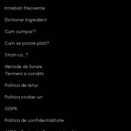
Intrebari frecvente
Dictionar Ingredient
Cum cumpar?
Cum se poate plati?
Stiati ca...?
Metode de livrare
Termeni si conditii
Politica de retur
Politica cookie-uri
GDPR
Politica de confidentialitate