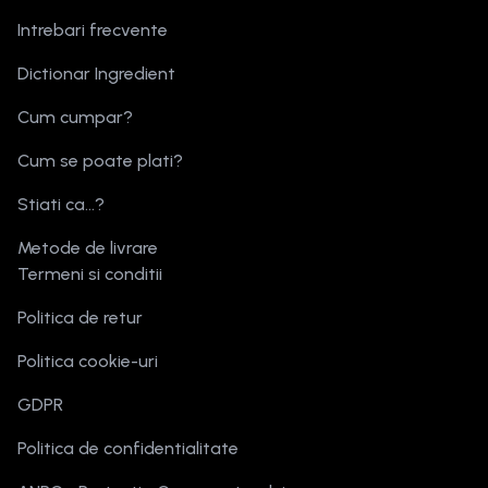
Intrebari frecvente
Dictionar Ingredient
Cum cumpar?
Cum se poate plati?
Stiati ca...?
Metode de livrare
Termeni si conditii
Politica de retur
Politica cookie-uri
GDPR
Politica de confidentialitate