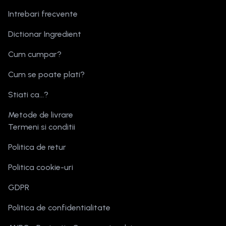
Intrebari frecvente
Dictionar Ingredient
Cum cumpar?
Cum se poate plati?
Stiati ca...?
Metode de livrare
Termeni si conditii
Politica de retur
Politica cookie-uri
GDPR
Politica de confidentialitate