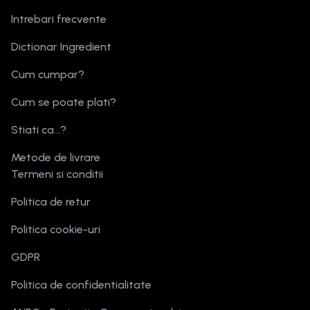
Intrebari frecvente
Dictionar Ingredient
Cum cumpar?
Cum se poate plati?
Stiati ca...?
Metode de livrare
Termeni si conditii
Politica de retur
Politica cookie-uri
GDPR
Politica de confidentialitate