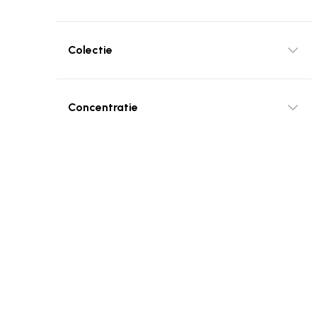
Colectie
Concentratie