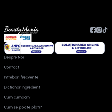
Despre Noi
Contact
Intrebari frecvente
Dictionar Ingredient
Cum cumpar?
Cum se poate plati?