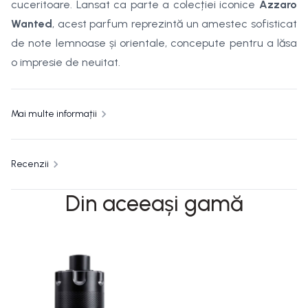
cuceritoare. Lansat ca parte a colecției iconice
Azzaro
Wanted
, acest parfum reprezintă un amestec sofisticat
de note lemnoase și orientale, concepute pentru a lăsa
o impresie de neuitat.
Mai multe informații
Recenzii
Din aceeași gamă