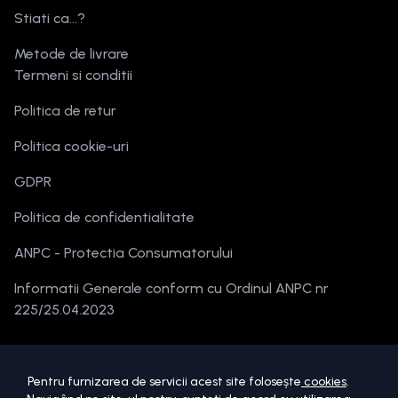
Stiati ca...?
Metode de livrare
Termeni si conditii
Politica de retur
Politica cookie-uri
GDPR
Politica de confidentialitate
ANPC - Protectia Consumatorului
Informatii Generale conform cu Ordinul ANPC nr
225/25.04.2023
Pentru furnizarea de servicii acest site folosește
cookies
.