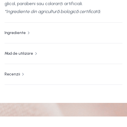
glicol, parabeni sau coloranți artificiali.
*Ingrediente din agricultură biologică certificată.
Ingrediente
Mod de utilizare
Recenzii