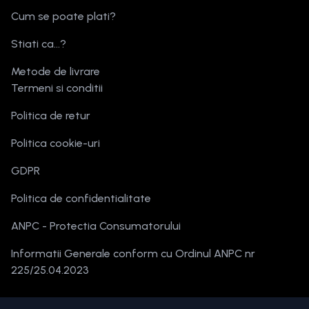
Cum se poate plati?
Stiati ca...?
Metode de livrare
Termeni si conditii
Politica de retur
Politica cookie-uri
GDPR
Politica de confidentialitate
ANPC - Protectia Consumatorului
Informatii Generale conform cu Ordinul ANPC nr
225/25.04.2023