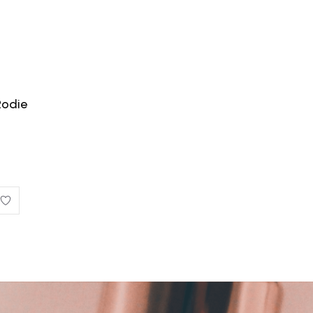
Rodie