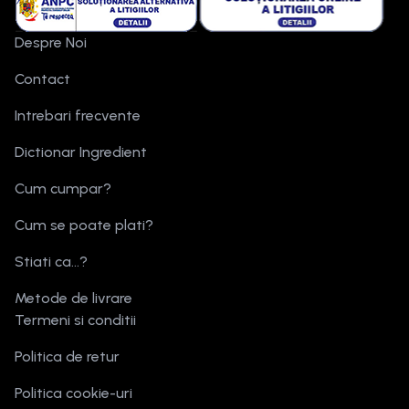
Despre Noi
Contact
Intrebari frecvente
Dictionar Ingredient
Cum cumpar?
Cum se poate plati?
Stiati ca...?
Metode de livrare
Termeni si conditii
Politica de retur
Politica cookie-uri