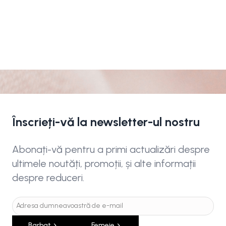
Înscrieți-vă la newsletter-ul nostru
Abonați-vă pentru a primi actualizări despre
ultimele noutăți, promoții, și alte informații
despre reduceri.
Barbat
Femeie