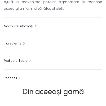
ajută la prevenirea petelor pigmentare și menține
aspectul uniform și sănătos al pielii.
Mai multe informații
Ingrediente
Mod de utilizare
Recenzii
Din aceeași gamă