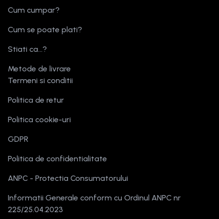
Cum cumpar?
Cum se poate plati?
Stiati ca...?
Metode de livrare
Termeni si conditii
Politica de retur
Politica cookie-uri
GDPR
Politica de confidentialitate
ANPC - Protectia Consumatorului
Informatii Generale conform cu Ordinul ANPC nr
225/25.04.2023