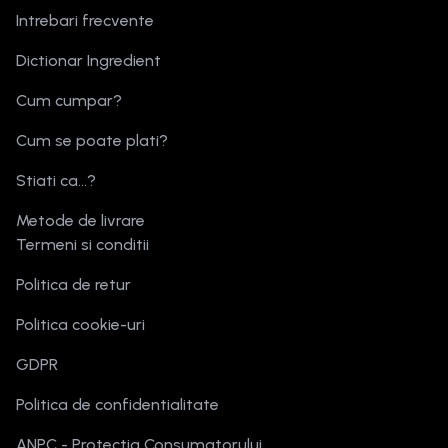
Intrebari frecvente
Dictionar Ingredient
Cum cumpar?
Cum se poate plati?
Stiati ca...?
Metode de livrare
Termeni si conditii
Politica de retur
Politica cookie-uri
GDPR
Politica de confidentialitate
ANPC - Protectia Consumatorului