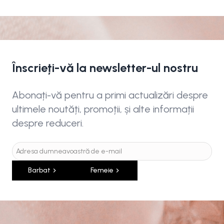
Înscrieți-vă la newsletter-ul nostru
Abonați-vă pentru a primi actualizări despre
ultimele noutăți, promoții, și alte informații
despre reduceri.
Barbat
Femeie