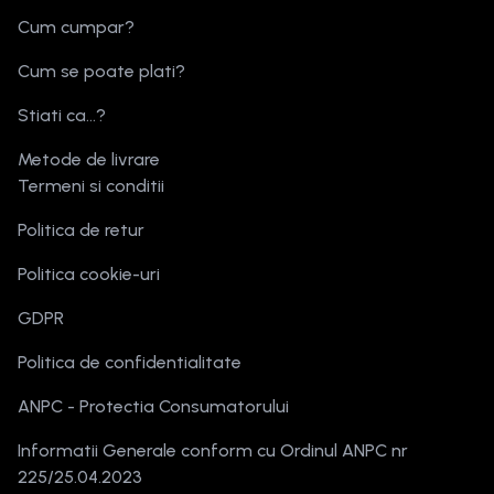
Cum cumpar?
Cum se poate plati?
Stiati ca...?
Metode de livrare
Termeni si conditii
Politica de retur
Politica cookie-uri
GDPR
Politica de confidentialitate
ANPC - Protectia Consumatorului
Informatii Generale conform cu Ordinul ANPC nr
225/25.04.2023