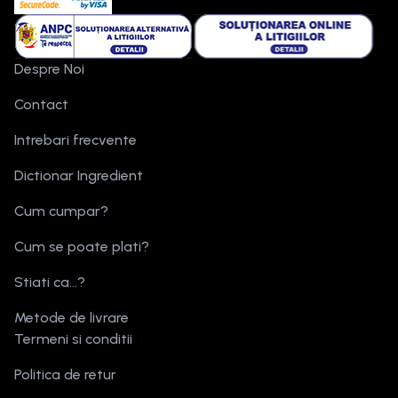
Despre Noi
Contact
Intrebari frecvente
Dictionar Ingredient
Cum cumpar?
Cum se poate plati?
Stiati ca...?
Metode de livrare
Termeni si conditii
Politica de retur