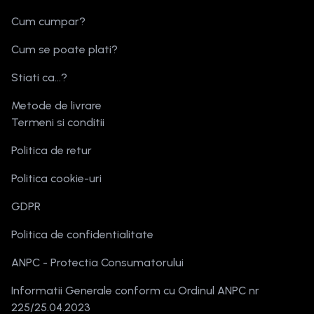
Cum cumpar?
Cum se poate plati?
Stiati ca...?
Metode de livrare
Termeni si conditii
Politica de retur
Politica cookie-uri
GDPR
Politica de confidentialitate
ANPC - Protectia Consumatorului
Informatii Generale conform cu Ordinul ANPC nr
225/25.04.2023