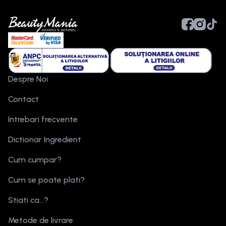
Despre Noi
Contact
Intrebari frecvente
Dictionar Ingredient
Cum cumpar?
Cum se poate plati?
Stiati ca...?
Metode de livrare