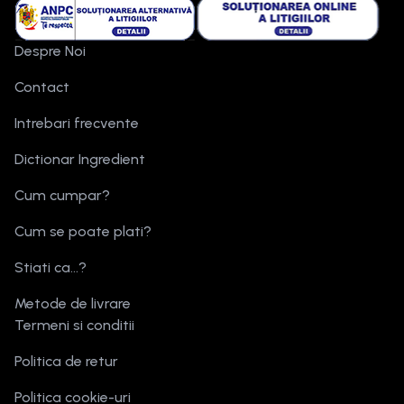
Despre Noi
Contact
Intrebari frecvente
Dictionar Ingredient
Cum cumpar?
Cum se poate plati?
Stiati ca...?
Metode de livrare
Termeni si conditii
Politica de retur
Politica cookie-uri