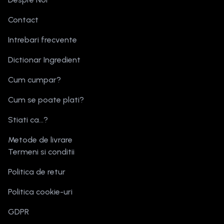
Contact
Intrebari frecvente
Dictionar Ingredient
Cum cumpar?
Cum se poate plati?
Stiati ca...?
Metode de livrare
Termeni si conditii
Politica de retur
Politica cookie-uri
GDPR