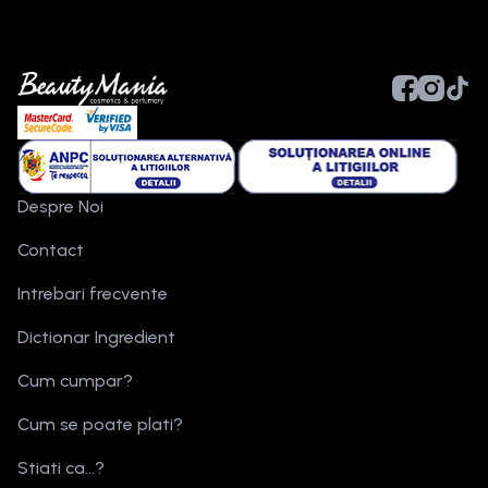
Despre Noi
Contact
Intrebari frecvente
Dictionar Ingredient
Cum cumpar?
Cum se poate plati?
Stiati ca...?