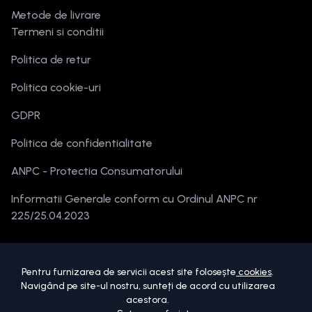
Metode de livrare
Termeni si conditii
Politica de retur
Politica cookie-uri
GDPR
Politica de confidentialitate
ANPC - Protectia Consumatorului
Informatii Generale conform cu Ordinul ANPC nr
225/25.04.2023
Pentru furnizarea de servicii acest site folosește
cookies
.
Navigând pe site-ul nostru, sunteți de acord cu utilizarea
acestora.