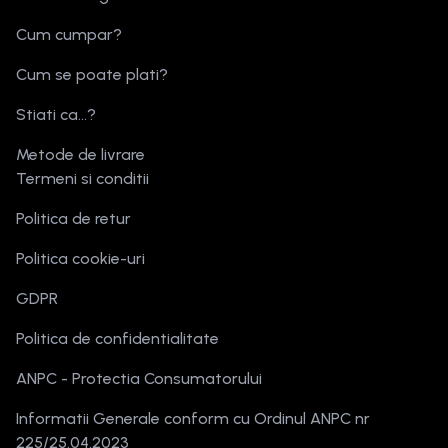
Cum cumpar?
Cum se poate plati?
Stiati ca...?
Metode de livrare
Termeni si conditii
Politica de retur
Politica cookie-uri
GDPR
Politica de confidentialitate
ANPC - Protectia Consumatorului
Informatii Generale conform cu Ordinul ANPC nr
225/25.04.2023