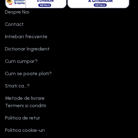
Despre Noi
Contact
Intrebari frecvente
Dictionar Ingredient
Cum cumpar?
Cum se poate plati?
Stiati ca...?
Metode de livrare
Termeni si conditii
Politica de retur
Politica cookie-uri