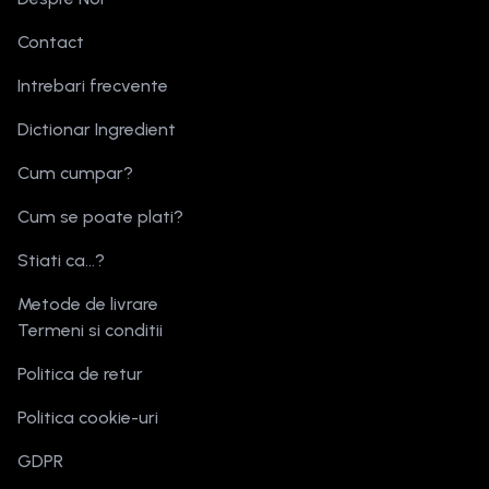
Contact
Intrebari frecvente
Dictionar Ingredient
Cum cumpar?
Cum se poate plati?
Stiati ca...?
Metode de livrare
Termeni si conditii
Politica de retur
Politica cookie-uri
GDPR