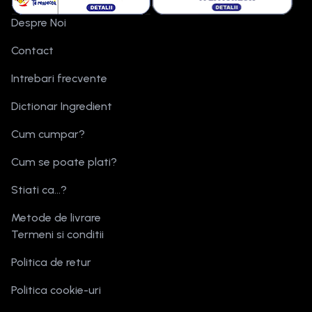
Despre Noi
Contact
Intrebari frecvente
Dictionar Ingredient
Cum cumpar?
Cum se poate plati?
Stiati ca...?
Metode de livrare
Termeni si conditii
Politica de retur
Politica cookie-uri