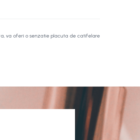
, va oferi o senzatie placuta de catifelare