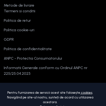
Metode de livrare
Termeni si conditii
Politica de retur
Politica cookie-uri
GDPR
Politica de confidentialitate
ANPC - Protectia Consumatorului
Informatii Generale conform cu Ordinul ANPC nr
225/25.04.2023
Pentru furnizarea de servicii acest site folosește
cookies
.
Navigând pe site-ul nostru, sunteți de acord cu utilizarea
acestora.