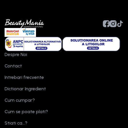
Despre Noi
Contact
Intrebari frecvente
Dictionar Ingredient
Cum cumpar?
Cum se poate plati?
Stiati ca...?