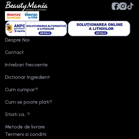
Despre Noi
Contact
Intrebari frecvente
Dictionar Ingredient
Cum cumpar?
Cum se poate plati?
Stiati ca...?
Metode de livrare
Termeni si conditii