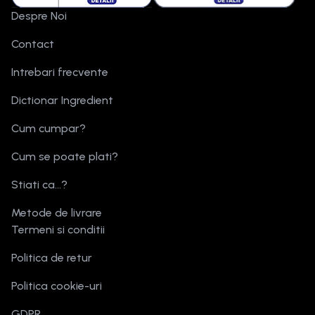
Despre Noi
Contact
Intrebari frecvente
Dictionar Ingredient
Cum cumpar?
Cum se poate plati?
Stiati ca...?
Metode de livrare
Termeni si conditii
Politica de retur
Politica cookie-uri
GDPR