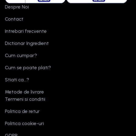
Despre Noi
Contact
Intrebari frecvente
Dictionar Ingredient
Cum cumpar?
Cum se poate plati?
Stiati ca...?
Metode de livrare
Termeni si conditii
Politica de retur
Politica cookie-uri
GDPR