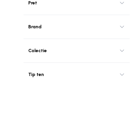
Pret
Brand
Colectie
Tip ten