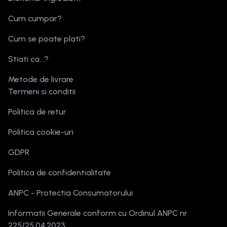
Cum cumpar?
Cum se poate plati?
Stiati ca...?
Metode de livrare
Termeni si conditii
Politica de retur
Politica cookie-uri
GDPR
Politica de confidentialitate
ANPC - Protectia Consumatorului
Informatii Generale conform cu Ordinul ANPC nr
225/25.04.2023