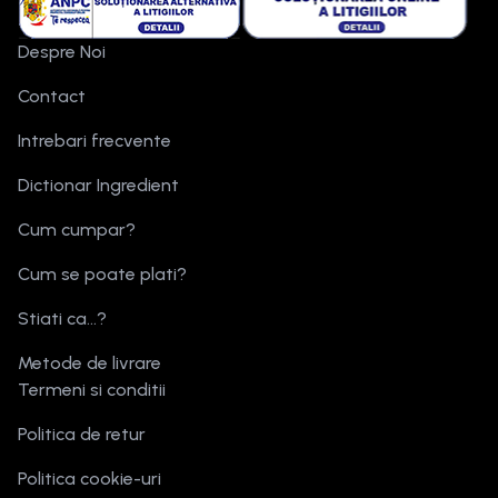
Despre Noi
Contact
Intrebari frecvente
Dictionar Ingredient
Cum cumpar?
Cum se poate plati?
Stiati ca...?
Metode de livrare
Termeni si conditii
Politica de retur
Politica cookie-uri