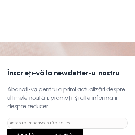
Înscrieți-vă la newsletter-ul nostru
Abonați-vă pentru a primi actualizări despre
ultimele noutăți, promoții, și alte informații
despre reduceri.
Barbat
Femeie