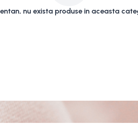
ntan, nu exista produse in aceasta categ