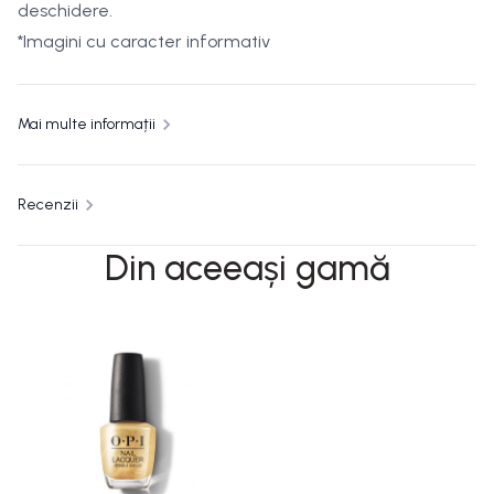
deschidere.
*Imagini cu caracter informativ
Mai multe informații
Recenzii
Din aceeași gamă