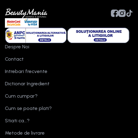
Despre Noi
Contact
Intrebari frecvente
Dictionar Ingredient
Cum cumpar?
Cum se poate plati?
Stiati ca...?
Metode de livrare