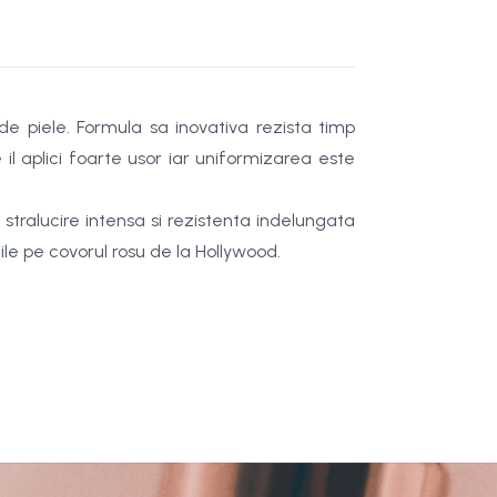
 de piele. Formula sa inovativa rezista timp
il aplici foarte usor iar uniformizarea este
 stralucire intensa si rezistenta indelungata
ile pe covorul rosu de la Hollywood.