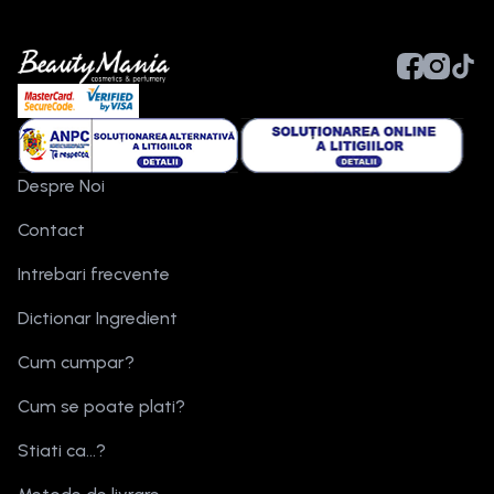
Despre Noi
Contact
Intrebari frecvente
Dictionar Ingredient
Cum cumpar?
Cum se poate plati?
Stiati ca...?