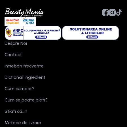
Despre Noi
Contact
Intrebari frecvente
Dictionar Ingredient
Cum cumpar?
Cum se poate plati?
Stiati ca...?
Metode de livrare