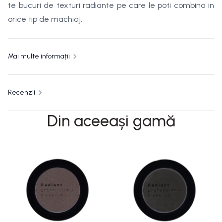
te bucuri de texturi radiante pe care le poti combina in
orice tip de machiaj.
Mai multe informații
Recenzii
Din aceeași gamă