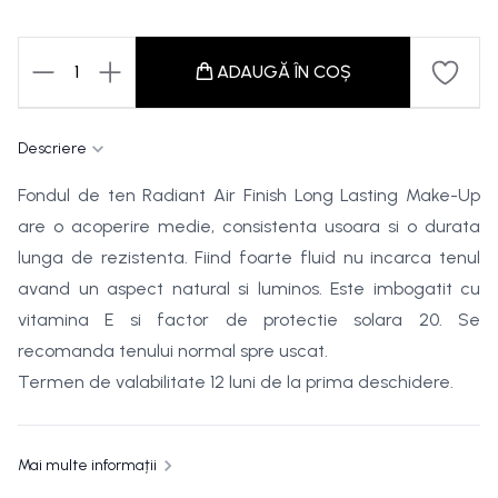
1
ADAUGĂ ÎN COȘ
Descriere
Fondul de ten Radiant Air Finish Long Lasting Make-Up
are o acoperire medie, consistenta usoara si o durata
lunga de rezistenta. Fiind foarte fluid nu incarca tenul
avand un aspect natural si luminos. Este imbogatit cu
vitamina E si factor de protectie solara 20. Se
recomanda tenului normal spre uscat.
Termen de valabilitate 12 luni de la prima deschidere.
Mai multe informații