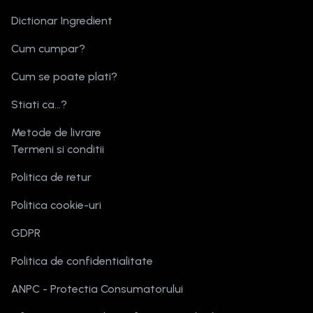
Dictionar Ingredient
Cum cumpar?
Cum se poate plati?
Stiati ca...?
Metode de livrare
Termeni si conditii
Politica de retur
Politica cookie-uri
GDPR
Politica de confidentialitate
ANPC - Protectia Consumatorului