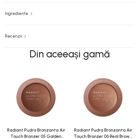
Ingrediente
Recenzii
Din aceeași gamă
Radiant Pudra Bronzanta Air
Radiant Pudra Bronzanta Air
Touch Bronzer 05 Golden
Touch Bronzer 06 Real Brown