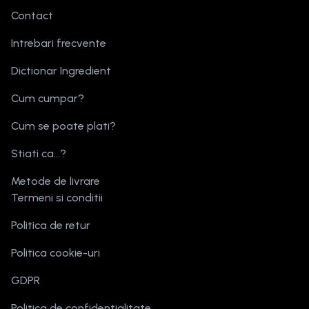
Contact
Intrebari frecvente
Dictionar Ingredient
Cum cumpar?
Cum se poate plati?
Stiati ca...?
Metode de livrare
Termeni si conditii
Politica de retur
Politica cookie-uri
GDPR
Politica de confidentialitate