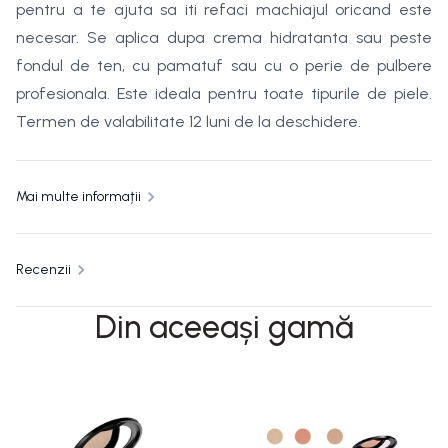
pentru a te ajuta sa iti refaci machiajul oricand este
necesar. Se aplica dupa crema hidratanta sau peste
fondul de ten, cu pamatuf sau cu o perie de pulbere
profesionala. Este ideala pentru toate tipurile de piele.
Termen de valabilitate 12 luni de la deschidere.
Mai multe informații
Recenzii
Din aceeași gamă