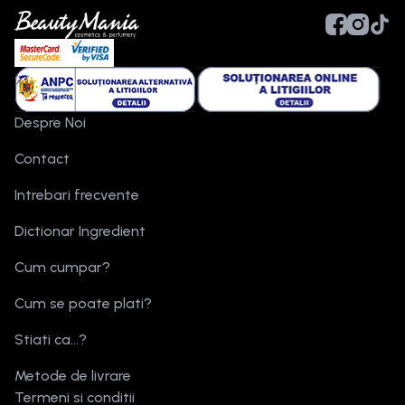
Despre Noi
Contact
Intrebari frecvente
Dictionar Ingredient
Cum cumpar?
Cum se poate plati?
Stiati ca...?
Metode de livrare
Termeni si conditii