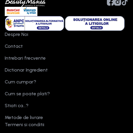
Despre Noi
Contact
Intrebari frecvente
Dictionar Ingredient
Cum cumpar?
Cum se poate plati?
Stiati ca...?
Metode de livrare
Termeni si conditii