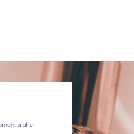
moții, și alte