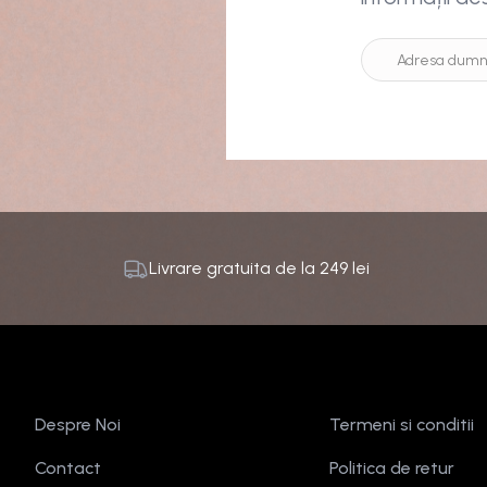
Livrare gratuita de la
249
lei
Despre Noi
Termeni si conditii
Contact
Politica de retur