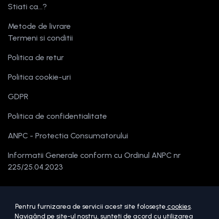
Stiati ca...?
Metode de livrare
Termeni si conditii
Politica de retur
Politica cookie-uri
GDPR
Politica de confidentialitate
ANPC - Protectia Consumatorului
Informatii Generale conform cu Ordinul ANPC nr
225/25.04.2023
Pentru furnizarea de servicii acest site folosește
cookies
.
Navigând pe site-ul nostru, sunteți de acord cu utilizarea