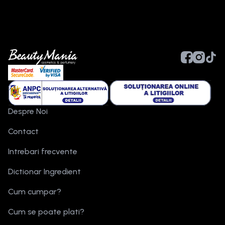
Despre Noi
Contact
Intrebari frecvente
Dictionar Ingredient
Cum cumpar?
Cum se poate plati?