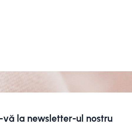
i-vă la newsletter-ul nostru