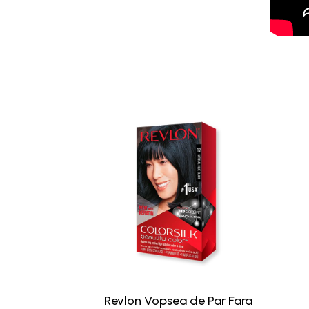
Revlon Vopsea de Par Fara