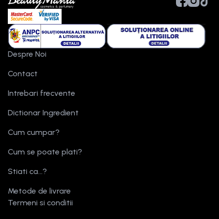
Despre Noi
Contact
Intrebari frecvente
Dictionar Ingredient
Cum cumpar?
Cum se poate plati?
Stiati ca...?
Metode de livrare
Termeni si conditii