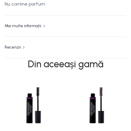
Nu contine parfum.
Mai multe informații
Recenzii
Din aceeași gamă