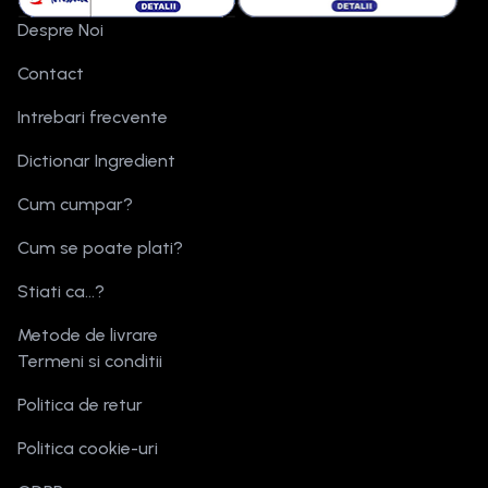
Despre Noi
Contact
Intrebari frecvente
Dictionar Ingredient
Cum cumpar?
Cum se poate plati?
Stiati ca...?
Metode de livrare
Termeni si conditii
Politica de retur
Politica cookie-uri