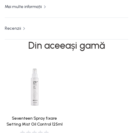
Mai multe informații
Recenzii
Din aceeași gamă
Seventeen Spray fixare
Setting Mist Oil Control 125ml