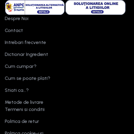
Despre Noi
Contact
Intrebari frecvente
Dictionar Ingredient
Cum cumpar?
Cum se poate plati?
Stiati ca...?
Metode de livrare
Termeni si conditii
Politica de retur
Politica cookie-uri